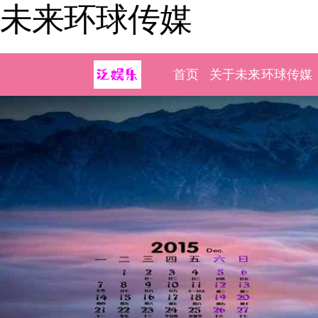
未来环球传媒
首页
关于未来环球传媒