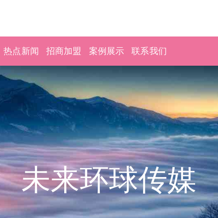
热点新闻
招商加盟
案例展示
联系我们
未来环球传媒