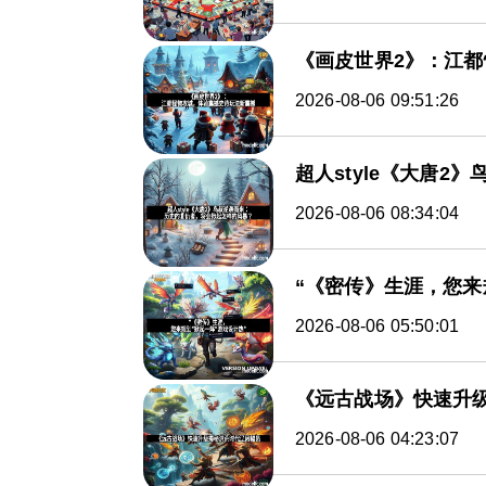
《画皮世界2》：江
2026-08-06 09:51:26
超人style《大唐
2026-08-06 08:34:04
“《密传》生涯，您来
2026-08-06 05:50:01
《远古战场》快速升
2026-08-06 04:23:07