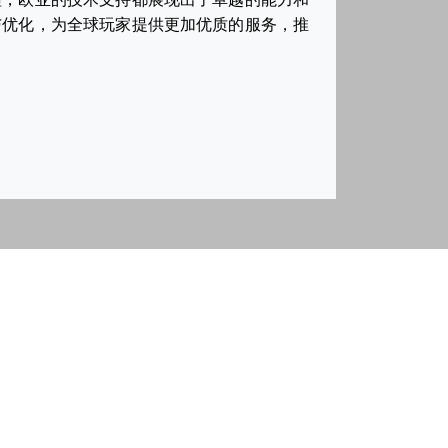
与优化，为全球玩家提供更加优质的服务，推