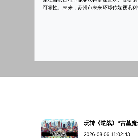
可靠性。未来，苏州市未来环球传媒视讯科
玩转《逆战》“古墓魔
2026-08-06 11:02:43