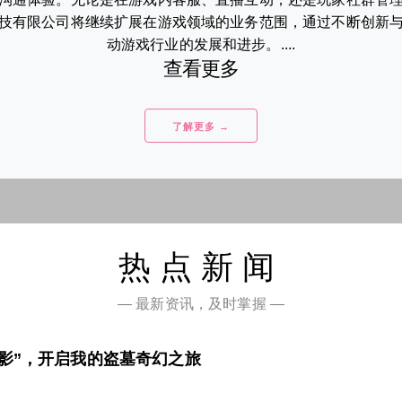
技有限公司将继续扩展在游戏领域的业务范围，通过不断创新
动游戏行业的发展和进步。....
查看更多
了解更多 →
热点新闻
— 最新资讯，及时掌握 —
影”，开启我的盗墓奇幻之旅