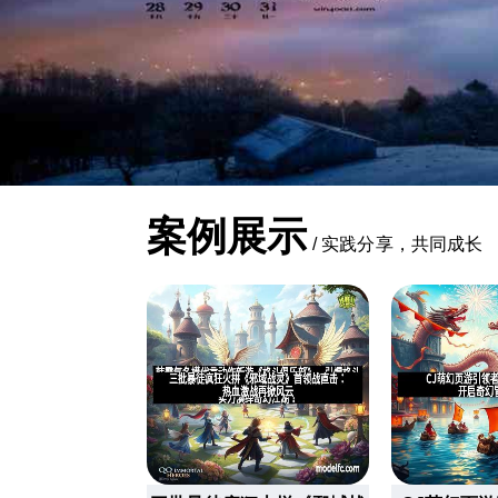
案例展示
/
实践分享，共同成长