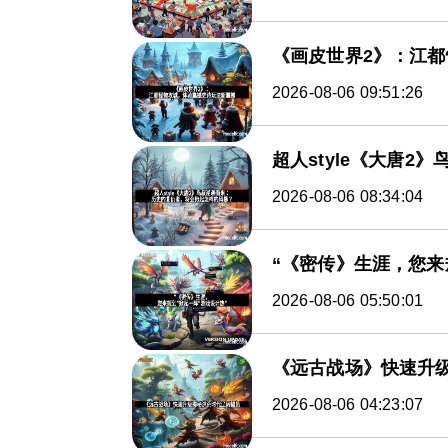
《画皮世界2》：江
2026-08-06 09:51:26
超人style《大唐
2026-08-06 08:34:04
“《密传》生涯，您来
2026-08-06 05:50:01
《远古战场》快速升
2026-08-06 04:23:07