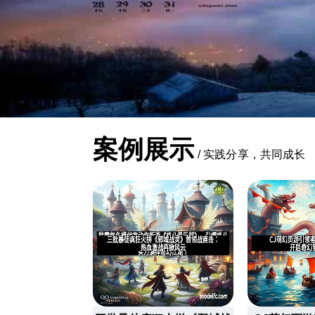
案例展示
/
实践分享，共同成长