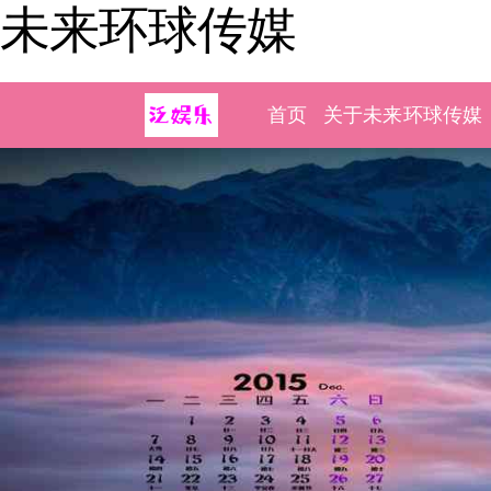
未来环球传媒
首页
关于未来环球传媒