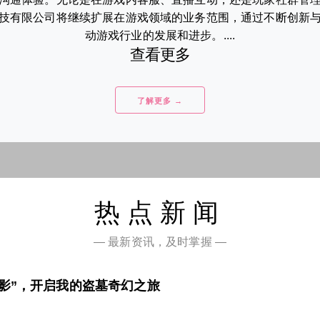
技有限公司将继续扩展在游戏领域的业务范围，通过不断创新
动游戏行业的发展和进步。....
查看更多
了解更多 →
热点新闻
— 最新资讯，及时掌握 —
影”，开启我的盗墓奇幻之旅