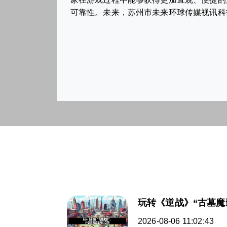
可靠性。未来，苏州市未来环球传媒视讯科
玩转《逆战》“古墓魔
2026-08-06 11:02:43