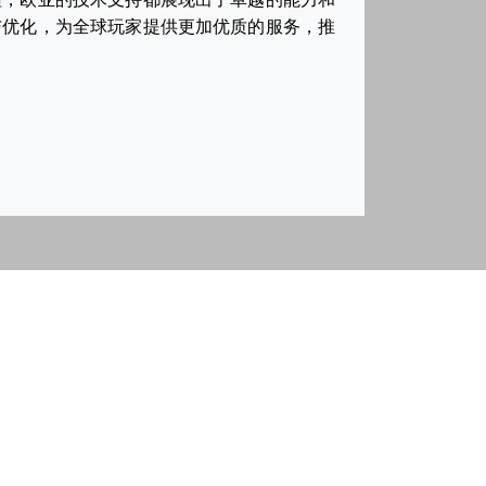
与优化，为全球玩家提供更加优质的服务，推