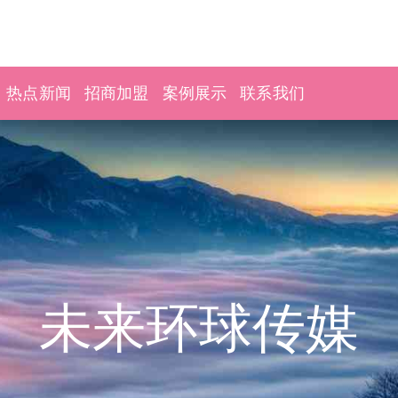
热点新闻
招商加盟
案例展示
联系我们
未来环球传媒