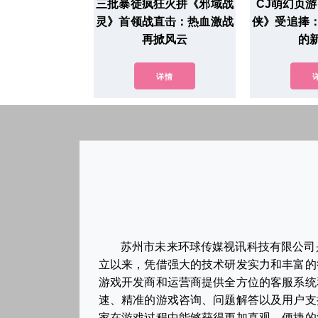
三批暴徒疯狂火拼《邪域战
CJ萌幻页
灵》首领战直击：热血激战
侠》受追捧
再掀风云
的
详情
苏州市未来环球传媒视讯科技有限公司
立以来，凭借强大的技术研发实力和丰富的
游戏开发商和运营商提供全方位的客服系统
速、精准的游戏咨询、问题解答以及用户支
家在游戏过程中能够获得更加直观、便捷的