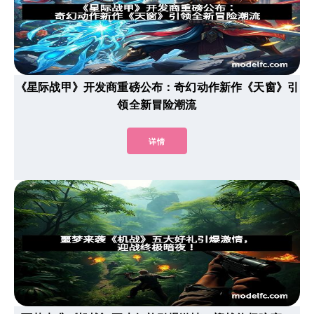
《星际战甲》开发商重磅公布：奇幻动作新作《天窗》引
领全新冒险潮流
详情