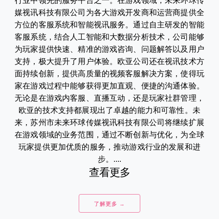
行业中领先的服务平台之一。在游戏领域，未来环球传
媒视讯科技有限公司为各大游戏开发商和运营商提供全
方位的客服系统和智能视讯服务。通过自主研发的智能
客服系统，结合人工智能和大数据分析技术，公司能够
为玩家提供快速、精准的游戏咨询、问题解答以及用户
支持，极大提升了用户体验。欧亚公司还在视讯技术方
面持续创新，提供高质量的视频客服解决方案，使得玩
家在游戏过程中能够获得更加直观、便捷的沟通体验。
无论是在游戏内客服、直播互动，还是玩家社群管理，
欧亚的技术支持都展现出了卓越的能力和可靠性。未
来，苏州市未来环球传媒视讯科技有限公司将继续扩展
在游戏领域的业务范围，通过不断创新与优化，为全球
玩家提供更加优质的服务，推动游戏行业的发展和进
步。....
查看更多
了解更多 →