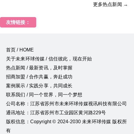
更多热点新闻 →
友情链接：
首页 / HOME
关于未来环球传媒 / 信任彼此，现在开始
热点新闻 / 最新资讯，及时掌握
招商加盟 / 合作共赢，奔赴成功
案例展示 / 实践分享，共同成长
联系我们 / 同一个世界，同一个梦想
公司名称：江苏省苏州市未来环球传媒视讯科技有限公司
通讯地址：江苏省苏州市工业园区黄河路229号
版权信息：Copyright © 2024-2030 未来环球传媒 版权所
有