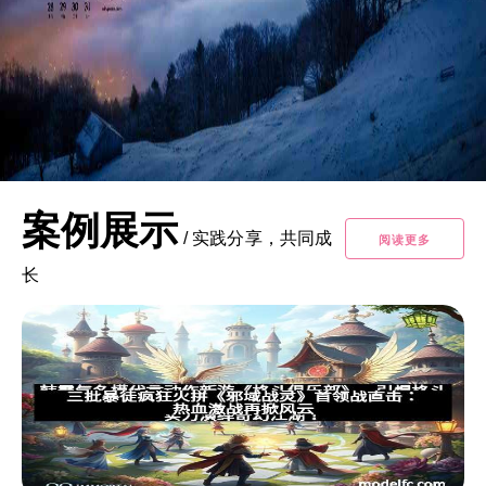
案例展示
/
实践分享，共同成
阅读更多
长