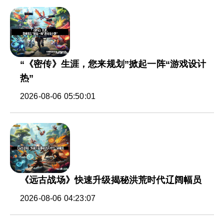
“《密传》生涯，您来规划”掀起一阵“游戏设计
热”
2026-08-06 05:50:01
《远古战场》快速升级揭秘洪荒时代辽阔幅员
2026-08-06 04:23:07