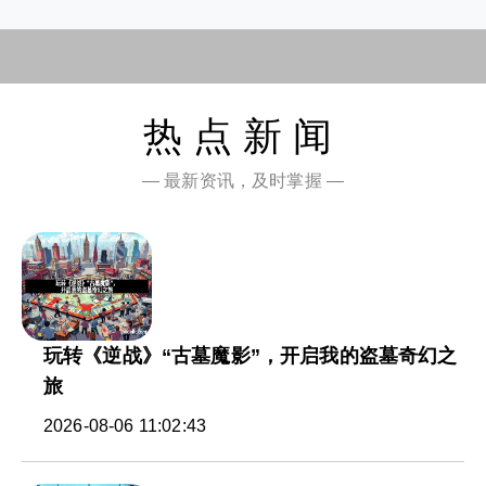
热点新闻
— 最新资讯，及时掌握 —
玩转《逆战》“古墓魔影”，开启我的盗墓奇幻之
旅
2026-08-06 11:02:43