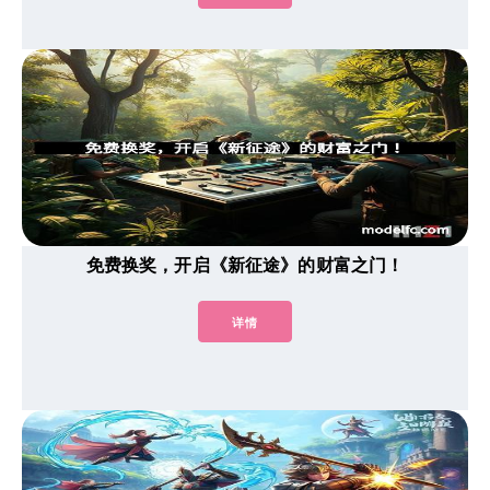
免费换奖，开启《新征途》的财富之门！
详情