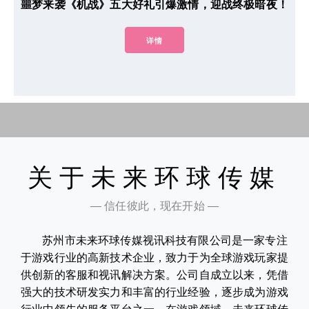
噩梦来袭《机战》五大好礼引爆激情，迎战终极暗夜！
详情
关于未来环球传媒
— 信任彼此，现在开始 —
苏州市未来环球传媒视讯科技有限公司是一家专注
于游戏行业的高新技术企业，致力于为全球游戏玩家提
供创新的客服和视讯解决方案。公司自成立以来，凭借
强大的技术研发实力和丰富的行业经验，逐步成为游戏